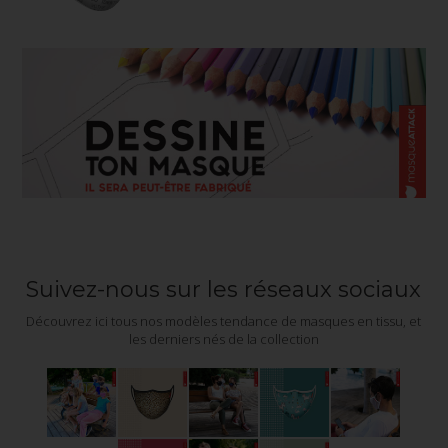
Suivez-nous sur les réseaux sociaux
Découvrez ici tous nos modèles tendance de masques en tissu, et
les derniers nés de la collection