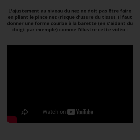
L'ajustement au niveau du nez ne doit pas être faire
en pliant le pince nez (risque d'usure du tissu). Il faut
donner une forme courbe à la barette (en s'aidant du
doigt par exemple) comme l'illustre cette vidéo :