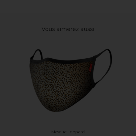
Vous aimerez aussi
Masque Leopard