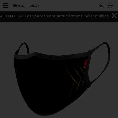
ATTENTION! Les ventes sont actuellement indisponibles