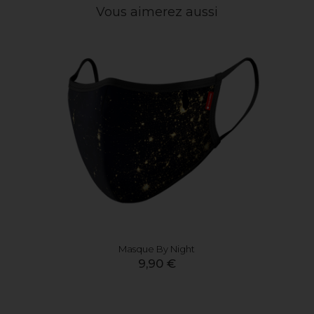
Vous aimerez aussi
Masque By Night
9,90 €