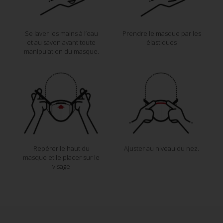
Se laver les mains à l’eau
Prendre le masque par les
et au savon avant toute
élastiques
manipulation du masque.
Repérer le haut du
Ajuster au niveau du nez.
masque et le placer sur le
visage