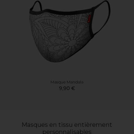
Masque Mandala
9,90 €
Masques en tissu entièrement
personnalisables