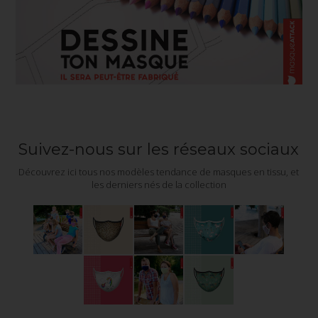
Suivez-nous sur les réseaux sociaux
Découvrez ici tous nos modèles tendance de masques en tissu, et
les derniers nés de la collection