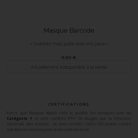
Masque Barcode
« Scannez mais juste avec vos yeux »
9,90 €
Actuellement indisponible à la vente
CERTIFICATIONS
Parce que Masque Attack cible la qualité, les masques sont de
Catégorie 1
et sont certifiés IFTH 50 lavages par la Direction
Générale des Armées , et sont certifiés OEKO-TEX (testés contre
substances nocives pour la sécurité de tous).