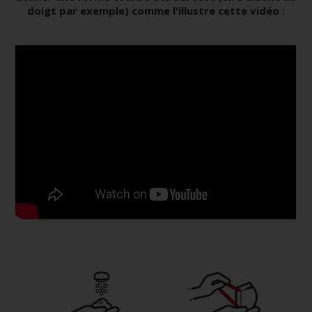
doigt par exemple) comme l'illustre cette vidéo :