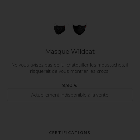
Masque Wildcat
Ne vous avisez pas de lui chatouiller les moustaches, il
risquerait de vous montrer les crocs.
9,90 €
Actuellement indisponible à la vente
CERTIFICATIONS