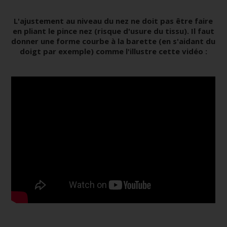
L'ajustement au niveau du nez ne doit pas être faire
en pliant le pince nez (risque d'usure du tissu). Il faut
donner une forme courbe à la barette (en s'aidant du
doigt par exemple) comme l'illustre cette vidéo :