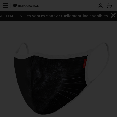
ATTENTION! Les ventes sont actuellement indisponibles