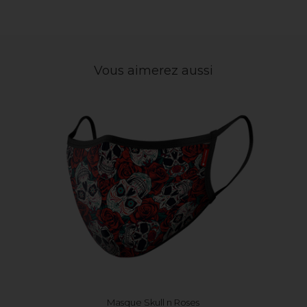
Vous aimerez aussi
Masque Skull n Roses