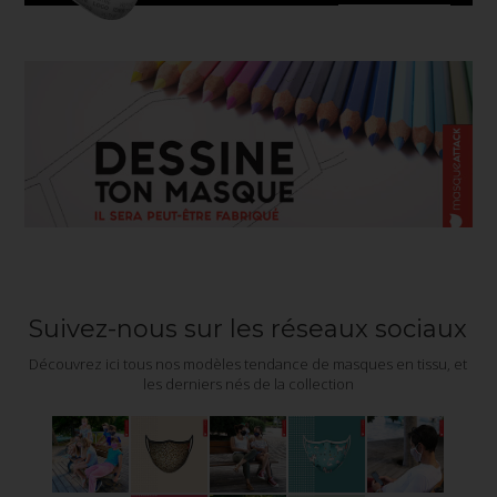
Suivez-nous sur les réseaux sociaux
Découvrez ici tous nos modèles tendance de masques en tissu, et
les derniers nés de la collection