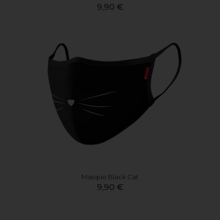
9,90 €
Masque Black Cat
9,90 €