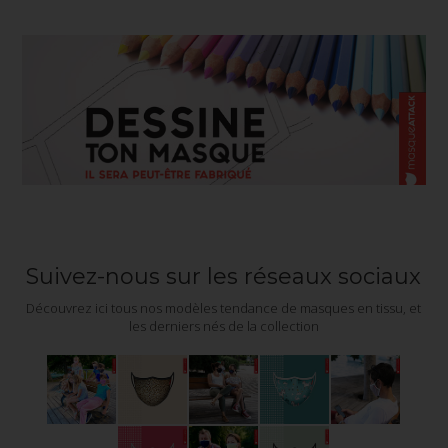
Suivez-nous sur les réseaux sociaux
Découvrez ici tous nos modèles tendance de masques en tissu, et
les derniers nés de la collection