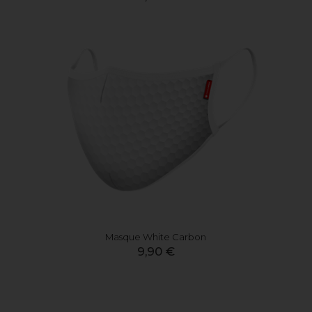
Masque White Carbon
9,90 €