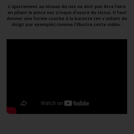
L'ajustement au niveau du nez ne doit pas être faire
en pliant le pince nez (risque d'usure du tissu). Il faut
donner une forme courbe à la barette (en s'aidant du
doigt par exemple) comme l'illustre cette vidéo :