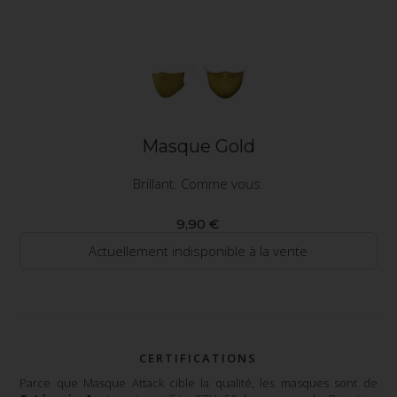
Masque Gold
Brillant. Comme vous.
9,90 €
Actuellement indisponible à la vente
CERTIFICATIONS
Parce que Masque Attack cible la qualité, les masques sont de