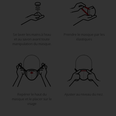
Se laver les mains à l’eau
Prendre le masque par les
et au savon avant toute
élastiques
manipulation du masque.
Repérer le haut du
Ajuster au niveau du nez.
masque et le placer sur le
visage