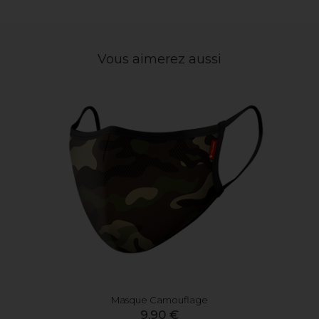
Vous aimerez aussi
Masque Camouflage
9,90 €