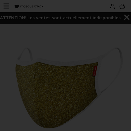
ATTENTION! Les ventes sont actuellement indisponibles