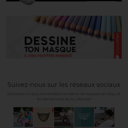
Suivez-nous sur les réseaux sociaux
Découvrez ici tous nos modèles tendance de masques en tissu, et
les derniers nés de la collection