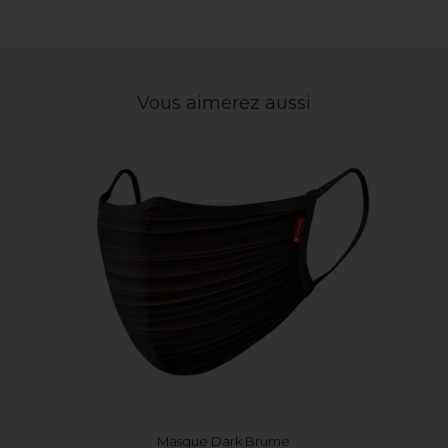
Vous aimerez aussi
Masque Dark Brume