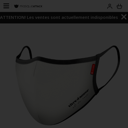
ATTENTION! Les ventes sont actuellement indisponibles