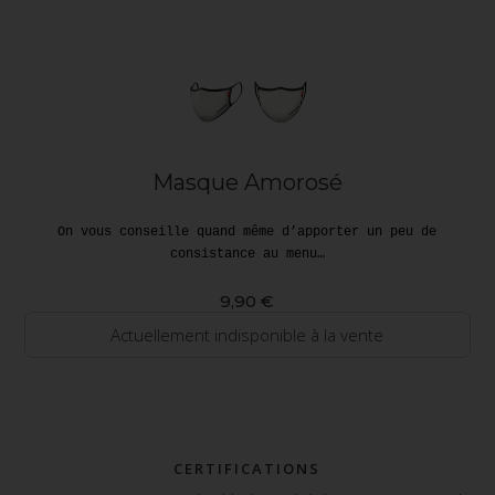
Masque Amorosé
On vous conseille quand même d’apporter un peu de
consistance au menu…
9,90 €
Actuellement indisponible à la vente
CERTIFICATIONS