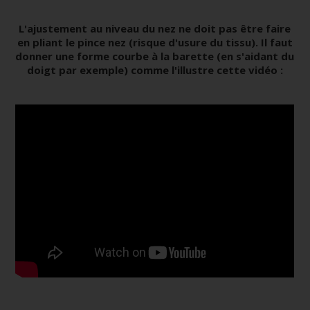
L'ajustement au niveau du nez ne doit pas être faire
en pliant le pince nez (risque d'usure du tissu). Il faut
donner une forme courbe à la barette (en s'aidant du
doigt par exemple) comme l'illustre cette vidéo :