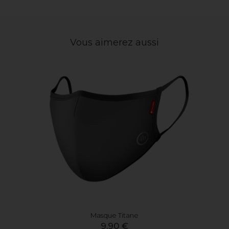
Vous aimerez aussi
Masque Titane
9,90 €