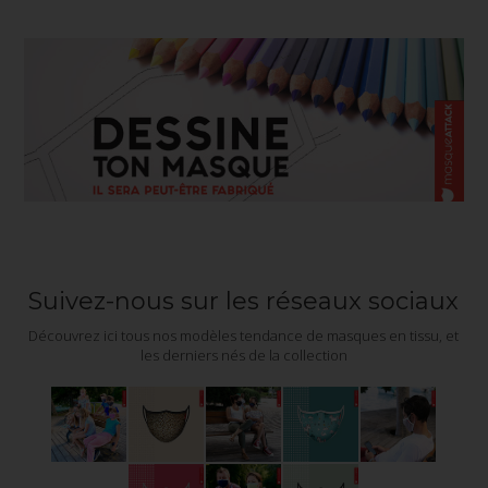
Suivez-nous sur les réseaux sociaux
Découvrez ici tous nos modèles tendance de masques en tissu, et
les derniers nés de la collection