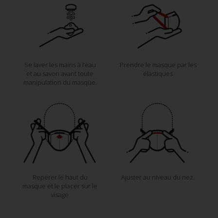
Se laver les mains à l’eau
Prendre le masque par les
et au savon avant toute
élastiques
manipulation du masque.
Repérer le haut du
Ajuster au niveau du nez.
masque et le placer sur le
visage