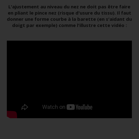
L'ajustement au niveau du nez ne doit pas être faire
en pliant le pince nez (risque d'usure du tissu). Il faut
donner une forme courbe à la barette (en s'aidant du
doigt par exemple) comme l'illustre cette vidéo :