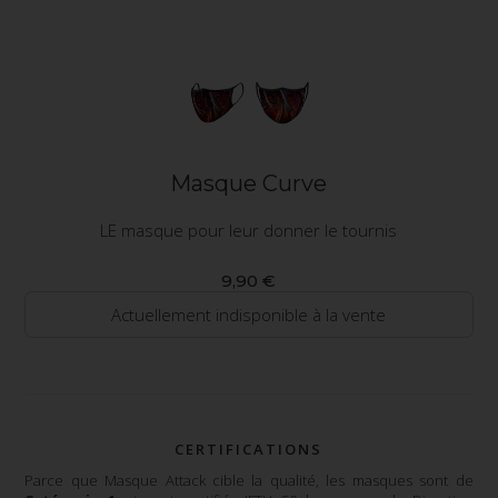
Masque Curve
LE masque pour leur donner le tournis
9,90 €
Actuellement indisponible à la vente
CERTIFICATIONS
Parce que Masque Attack cible la qualité, les masques sont de